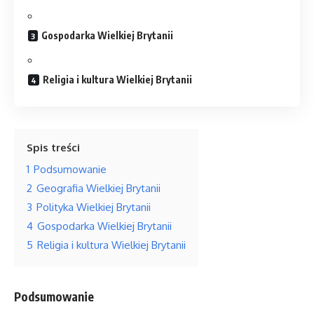
Gospodarka Wielkiej Brytanii
Religia i kultura Wielkiej Brytanii
Spis treści
1
Podsumowanie
2
Geografia Wielkiej Brytanii
3
Polityka Wielkiej Brytanii
4
Gospodarka Wielkiej Brytanii
5
Religia i kultura Wielkiej Brytanii
Podsumowanie