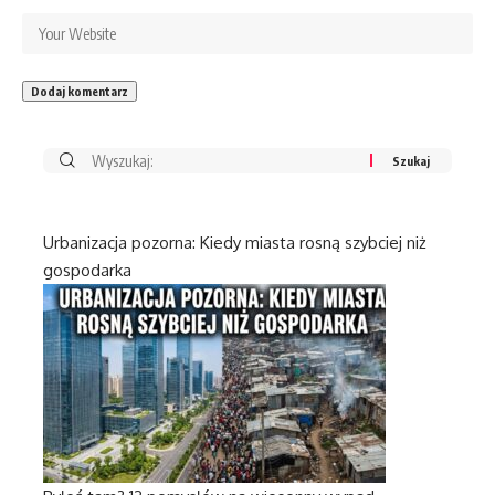
Urbanizacja pozorna: Kiedy miasta rosną szybciej niż
gospodarka