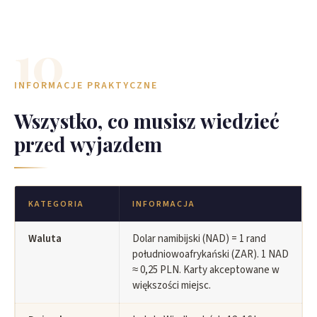
10
INFORMACJE PRAKTYCZNE
Wszystko, co musisz wiedzieć
przed wyjazdem
KATEGORIA
INFORMACJA
Waluta
Dolar namibijski (NAD) = 1 rand
południowoafrykański (ZAR). 1 NAD
≈ 0,25 PLN. Karty akceptowane w
większości miejsc.