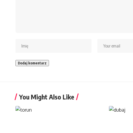
You Might Also Like